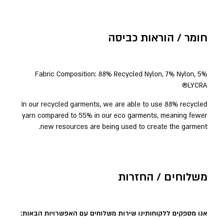
חומר / הוראות כביסה
Fabric Composition: 88% Recycled Nylon, 7% Nylon, 5%
LYCRA®
In our recycled garments, we are able to use 88% recycled
yarn compared to 55% in our eco garments, meaning fewer
new resources are being used to create the garment.
משלוחים / החזרות
אנו מספקים ללקוחותינו שירות משלוחים עם האפשרויות הבאות: