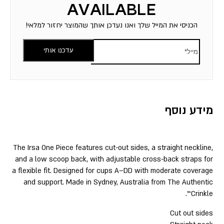
הכניסי את המייל שלך ואנו נעדכן אותך שהמוצר יחזור למלאי!
עדכנו אותי
מידע נוסף
The Irsa One Piece features cut-out sides, a straight neckline,
and a low scoop back, with adjustable cross-back straps for
a flexible fit. Designed for cups A–DD with moderate coverage
and support. Made in Sydney, Australia from The Authentic
Crinkle™.
Cut out sides