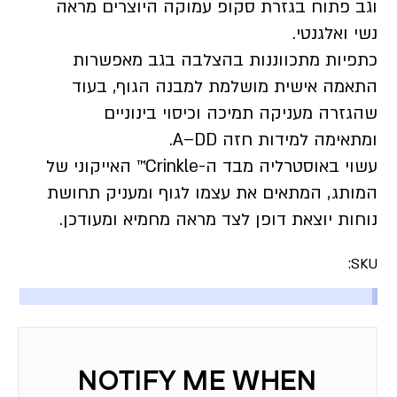
וגב פתוח בגזרת סקופ עמוקה היוצרים מראה
נשי ואלגנטי.
כתפיות מתכווננות בהצלבה בגב מאפשרות
התאמה אישית מושלמת למבנה הגוף, בעוד
שהגזרה מעניקה תמיכה וכיסוי בינוניים
ומתאימה למידות חזה A–DD.
עשוי באוסטרליה מבד ה-Crinkle™ האייקוני של
המותג, המתאים את עצמו לגוף ומעניק תחושת
נוחות יוצאת דופן לצד מראה מחמיא ומעודכן.
SKU: