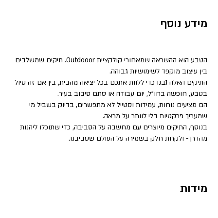
מידע נוסף
הטבע הוא ההשראה שמאחורי קולקציית Outdooor. תיקים שמשלבים
בין עיצוב מוקפד לשימושיות גבוהה.
התיקים האלה נבנו כדי ללוות אתכם בכל יציאה מהבית, בין אם זה טיול
בטבע, חופשה בחו”ל, יום עבודה או סתם סיבוב בעיר.
הם מציעים נוחות, עמידות וסטייל לא מתפשרים, בדיוק בשביל מי
שמעריך פרקטיות בלי לוותר על מראה.
בנוסף, התיקים מיוצרים עם מחשבה על הסביבה, כדי שתוכלו ליהנות
מהדרך- ולקחת חלק בשמירה על העולם שסביבנו.
מידות