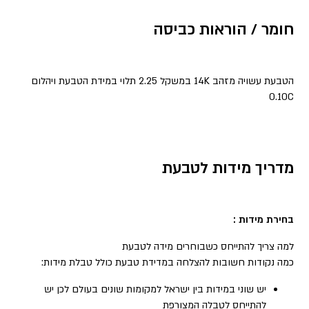
חומר / הוראות כביסה
הטבעת עשויה מזהב 14K במשקל 2.25 תלוי במידת הטבעת ויהלום
0.10C
מדריך מידות לטבעת
בחירת מידות :
למה צריך להתייחס כשבוחרים מידה לטבעת
כמה נקודות חשובות להצלחה במדידת טבעת כולל טבלת מידות:
יש שוני במידות בין ישראל למקומות שונים בעולם לכן יש
להתייחס לטבלה המצורפת