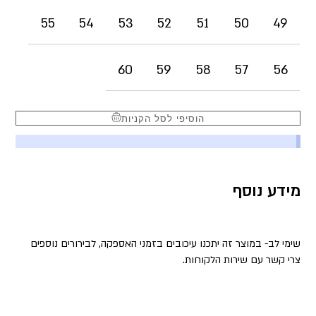
55
54
53
52
51
50
49
60
59
58
57
56
הוסיפי לסל הקניות
מידע נוסף
שימי לב- במוצר זה יתכנו עיכובים בזמני האספקה, לבירורים נוספים
צרי קשר עם שירות הלקוחות.