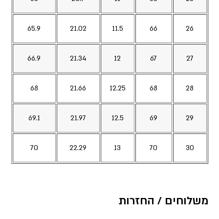
65.9
21.02
11.5
66
26
66.9
21.34
12
67
27
68
21.66
12.25
68
28
69.1
21.97
12.5
69
29
70
22.29
13
70
30
משלוחים / החזרות