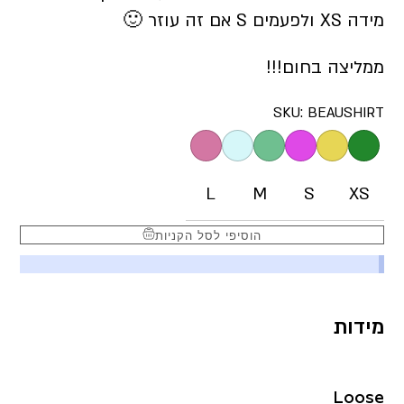
מידה XS ולפעמים S אם זה עוזר 🙂
ממליצה בחום!!!
SKU:
BEAUSHIRT
L
M
S
XS
הוסיפי לסל הקניות
מידות
Loose