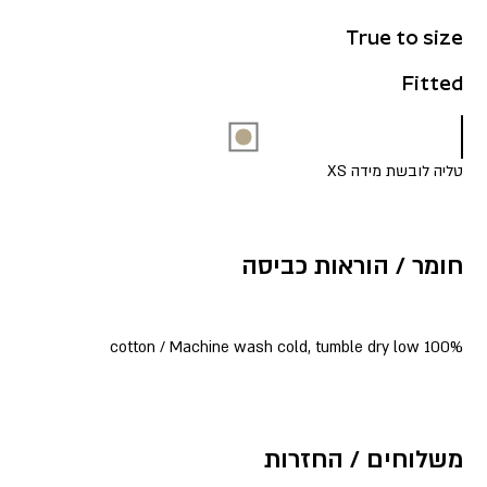
True to size
Fitted
טליה לובשת מידה XS
חומר / הוראות כביסה
100% cotton / Machine wash cold, tumble dry low
משלוחים / החזרות