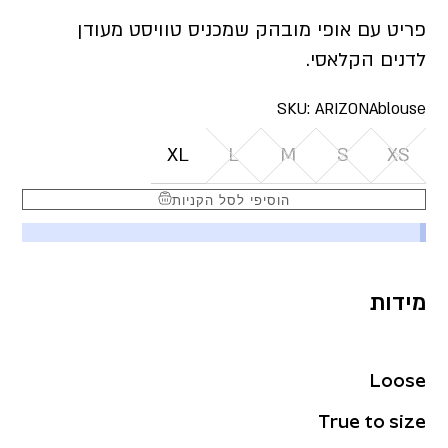
פריט עם אופי מובהק שמכניס טוויסט מעודן
לדנים הקלאסי.
SKU:
ARIZONAblouse
XL
L
M
S
XS
הוסיפי לסל הקניות
מידות
Loose
True to size