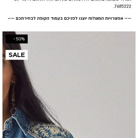
7685222.
—– אפשרויות המשלוח יוצגו לפניכם בעמוד הקופה לבחירתכם —–
50% -
SALE