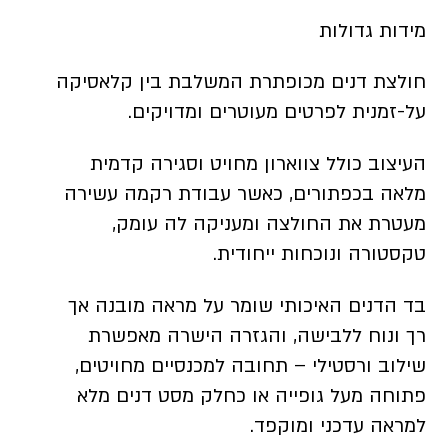
מידות גדולות
חולצת דנים מכופתרת המשלבת בין קלאסיקה
על-זמנית לפרטים מעוטרים ומדויקים.
העיצוב כולל צווארון מחויט וסגירה קדמית
מלאה בכפתורים, כאשר עבודת רקמה עשירה
מעטרת את החולצה ומעניקה לה עומק,
טקסטורה ונוכחות ייחודית.
בד הדנים האיכותי שומר על מראה מובנה אך
רך ונוח ללבישה, והגזרה הישרה מאפשרת
שילוב ורסטילי – תחובה למכנסיים מחויטים,
פתוחה מעל גופייה או כחלק מסט דנים מלא
למראה עדכני ומוקפד.