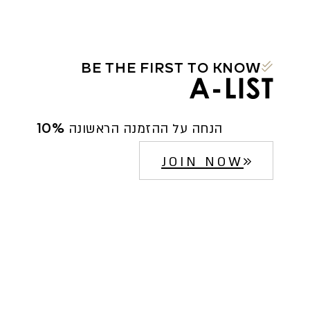
BE THE FIRST TO KNOW
10% הנחה על ההזמנה הראשונה
JOIN NOW