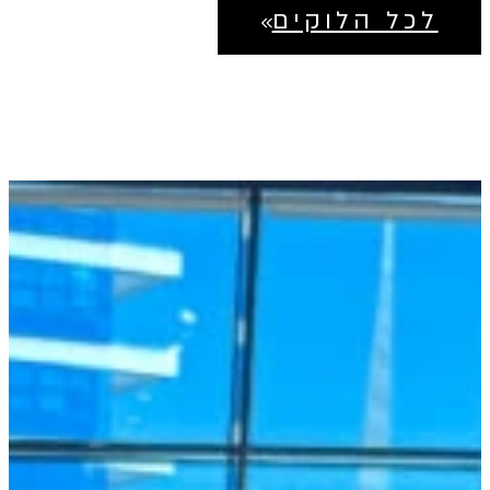
לכל הלוקים