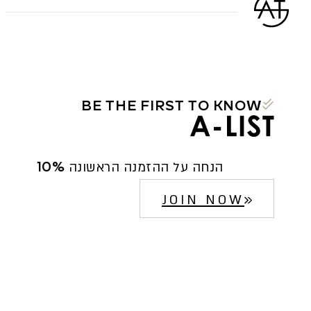
BE THE FIRST TO KNOW
10% הנחה על ההזמנה הראשונה
JOIN NOW