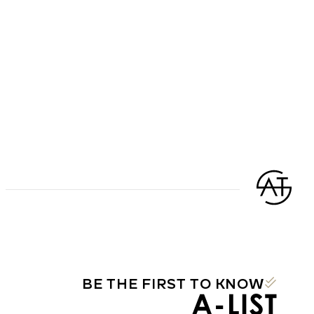
BE THE FIRST TO KNOW