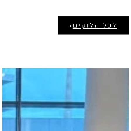
לכל הלוקים