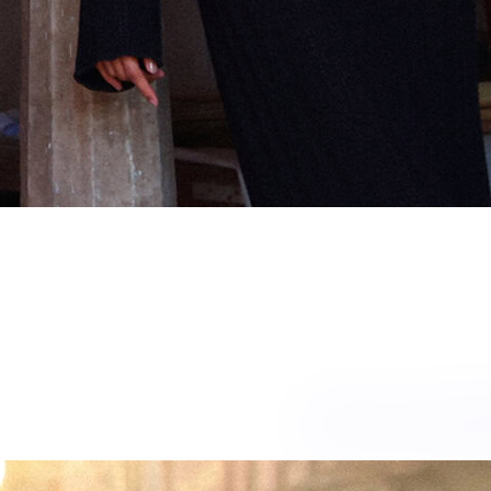
GOLDE