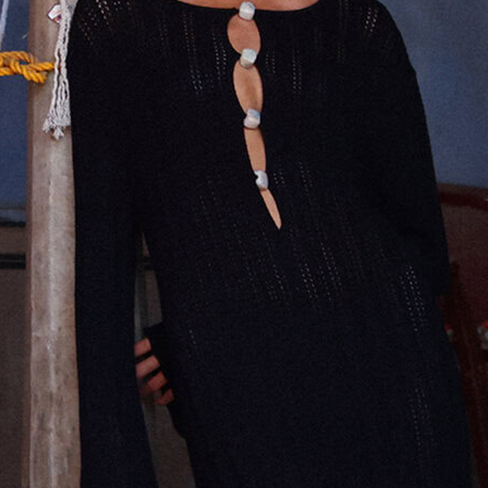
GOLDENSTAR HI