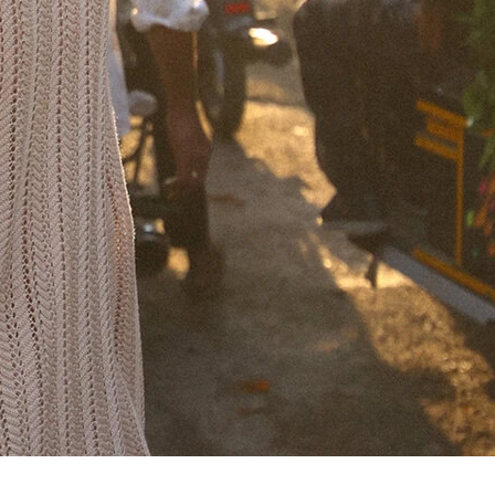
CLASSIC ULTRA 