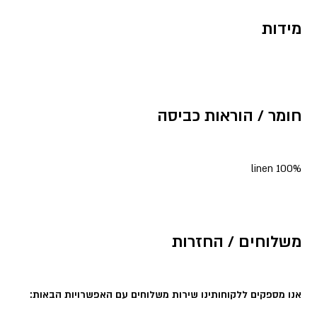
מידות
חומר / הוראות כביסה
100% linen
משלוחים / החזרות
אנו מספקים ללקוחותינו שירות משלוחים עם האפשרויות הבאות: