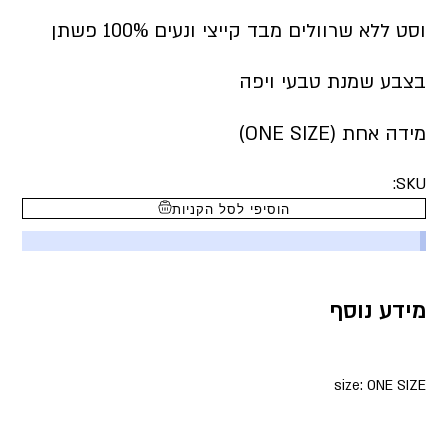
וסט ללא שרוולים מבד קייצי ונעים 100% פשתן
בצבע שמנת טבעי ויפה
מידה אחת (ONE SIZE)
SKU:
הוסיפי לסל הקניות
מידע נוסף
size: ONE SIZE