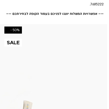
7685222.
—– אפשרויות המשלוח יוצגו לפניכם בעמוד הקופה לבחירתכם —–
50% -
SALE