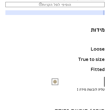
הוסיפי לסל הקניות
מידות
Loose
True to size
Fitted
טליה לובשת מידה 1