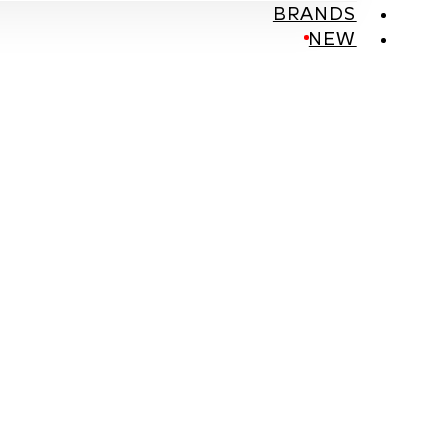
BRANDS
NEW