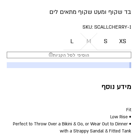
בד שקוף ומעט שקוף מתאים לים
SKU:
SCALLCHERRY-1
L
M
S
XS
הוסיפי לסל הקניות
מידע נוסף
Fit
• Low Rise
• Perfect to Throw Over a Bikini & Go, or Wear Out to Dinner
with a Strappy Sandal & Fitted Tank