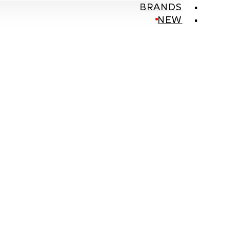
BRANDS
NEW