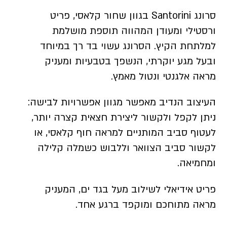
סרונג Santorini בגוון שחור קלאסי, פריט
ורסטילי ומעודן המהווה תוספת מושלמת
למלתחת הקיץ. הסרונג עשוי בד רך במיוחד
ובעל מגע יוקרתי, הנשפך בטבעיות ומעניק
מראה אלגנטי ונטול מאמץ.
העיצוב הנדיב מאפשר מגוון אפשרויות לבישה:
ניתן לקפל ולקשור ליצירת חצאית קצרה יותר,
לעטוף סביב המותניים למראה חוף קלאסי, או
לקשור סביב הצוואר וללבוש כשמלה קלילה
ומחמיאה.
פריט אידיאלי לשילוב מעל בגד ים, המעניק
מראה מתוחכם ומוקפד ברגע אחד.