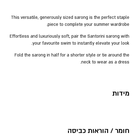
This versatile, generously sized sarong is the perfect staple
piece to complete your summer wardrobe.
Effortless and luxuriously soft, pair the Santorini sarong with
your favourite swim to instantly elevate your look.
Fold the sarong in half for a shorter style or tie around the
neck to wear as a dress.
מידות
חומר / הוראות כביסה