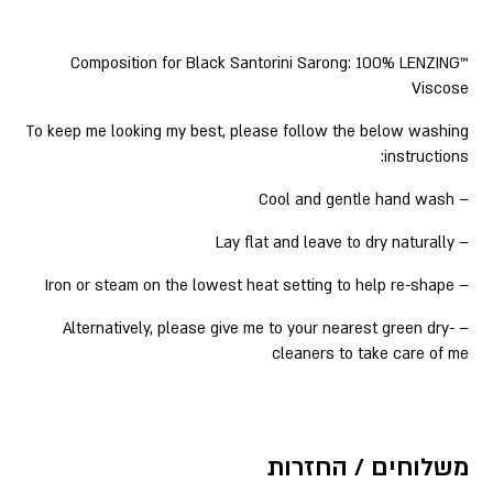
Composition for Black Santorini Sarong: 100% LENZING™
Viscose
To keep me looking my best, please follow the below washing
instructions:
– Cool and gentle hand wash
– Lay flat and leave to dry naturally
– Iron or steam on the lowest heat setting to help re-shape
– Alternatively, please give me to your nearest green dry-
cleaners to take care of me
משלוחים / החזרות