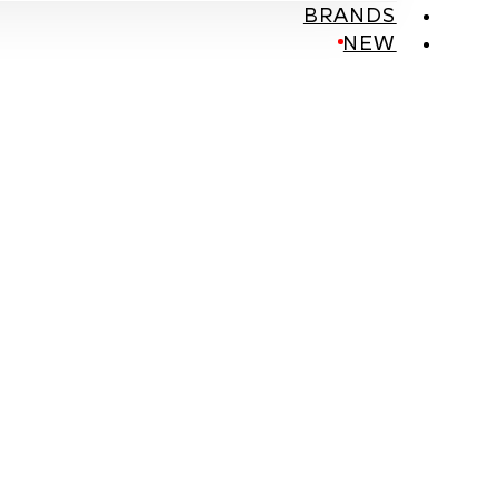
BRANDS
NEW