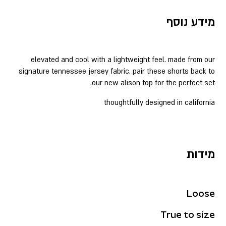
מידע נוסף
elevated and cool with a lightweight feel. made from our
signature tennessee jersey fabric. pair these shorts back to
our new alison top for the perfect set.
thoughtfully designed in california
מידות
Loose
True to size