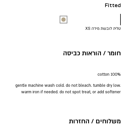
Fitted
טליה לובשת מידה XS
חומר / הוראות כביסה
100% cotton
gentle machine wash cold. do not bleach. tumble dry low.
warm iron if needed. do not spot treat, or add softener
משלוחים / החזרות