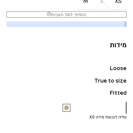
M
S
XS
הוסיפי לסל הקניות
מידות
Loose
True to size
Fitted
טליה לובשת מידה XS