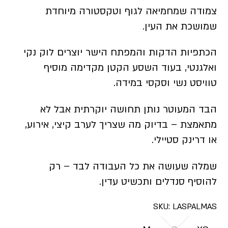
צמודה שמחמיאה לגוף וטקסטורה מיוחדת
שמושכת את העין.
הכתפיות הדקות והמפתח הישר יוצרים לוק נקי
ואלגנטי, בעוד השסע הקטן מקדימה מוסיף
טוויסט נשי וסקסי במידה.
הבד המעוטר נותן תחושה יוקרתית אבל לא
מתאמצת – בדיוק מה שצריך לערב קיצי, אירוע,
או דרינק סטיילי.
שמלה שעושה את כל העבודה לבד – רק
להוסיף סנדלים ותכשיט עדין.
SKU:
LASPALMAS