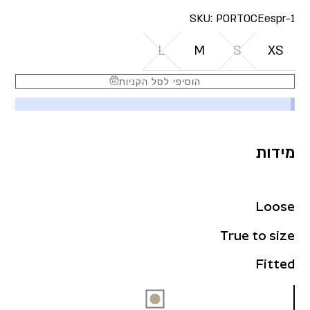
SKU:
PORTOCEespr-1
L
M
S
XS
הוסיפי לסל הקניות
מידות
Loose
True to size
Fitted