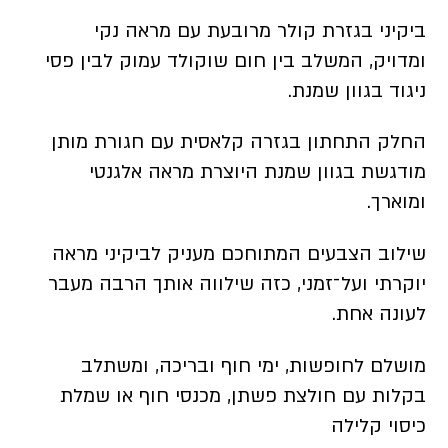
ביקיני בגזרת קולר מרובעת עם מראה נקי
ומדויק, המשלב בין חום שוקולד עמוק לבין פסי
ניגוד בגוון שמנת.
החלק התחתון בגזרה קלאסית עם חגורת מותן
מודגשת בגוון שמנת היוצרת מראה אלגנטי
ומוארך.
שילוב הצבעים המתוחכם מעניק לביקיני מראה
יוקרתי ועל־זמני, כזה שילווה אותך הרבה מעבר
לעונה אחת.
מושלם לחופשות, ימי חוף ובריכה, ומשתלב
בקלות עם חולצת פשתן, מכנסי חוף או שמלת
כיסוי קלילה