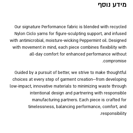
מידע נוסף
Our signature Performance fabric is blended with recycled
Nylon Ciclo yarns for figure-sculpting support, and infused
with antimicrobial, moisture-wicking Peppermint oil. Designed
with movement in mind, each piece combines flexibility with
all-day comfort for enhanced performance without
compromise.
Guided by a pursuit of better, we strive to make thoughtful
choices at every step of garment creation—from developing
low-impact, innovative materials to minimizing waste through
intentional design and partnering with responsible
manufacturing partners. Each piece is crafted for
timelessness, balancing performance, comfort, and
responsibility.