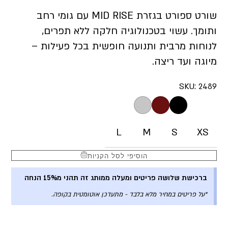
שורט ספורט בגזרת MID RISE עם גומי רחב
ותומך. עשוי בטכנולוגיה חלקה ללא תפרים,
לנוחות מרבית ותנועה חופשית בכל פעילות –
מיוגה ועד ריצה.
SKU:
2489
L
M
S
XS
הוסיפי לסל הקניות
ברכישת שלושה פריטים ומעלה ממותג זה תהני מ15% הנחה
*על פריטים במחיר מלא בלבד - מתעדכן אוטומטית בקופה.