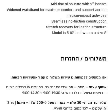
Mid-rise silhouette with 2″ inseam
Widened waistband for maximum comfort and support across
medium-impact activities
Seamless no-friction construction
Stretch recovery for lasting structure
Model is 5’10” and wears a size S
משלוחים / החזרות
אנו מספקים ללקוחותינו שירות משלוחים עם האפשרויות הבאות:
איסוף עצמי – חינם –
ממשרדי החברה רח׳ המנופים 15,הרצליה פיתוח
– בשעות הפעילות בלבד : א׳-ה׳ 9:00-19:30 ו׳ 9:00-14:30
שליח עד הבית- 30 ש״ח – בקנייה מעל ל-500 ש״ח – חינם!
| עד 3
ימי עסקים – לכל מקום ברחבי הארץ.