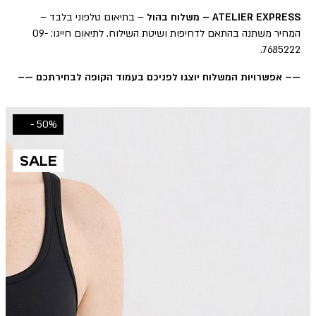
ATELIER EXPRESS – משלוח בהול
– בתיאום טלפוני בלבד –
המחיר משתנה בהתאם לדחיפות ושיטת השילוח. לתיאום חייגו: 09-
7685222.
—– אפשרויות המשלוח יוצגו לפניכם בעמוד הקופה לבחירתכם —–
50% -
SALE