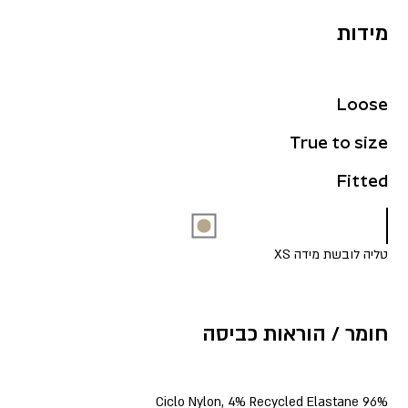
מידות
Loose
True to size
Fitted
טליה לובשת מידה XS
חומר / הוראות כביסה
96% Ciclo Nylon, 4% Recycled Elastane