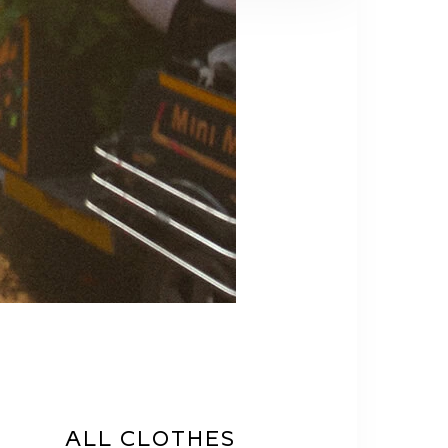
ALL CLOTHES