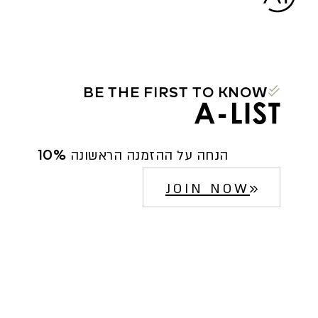
BE THE FIRST TO KNOW
10% הנחה על ההזמנה הראשונה
JOIN NOW