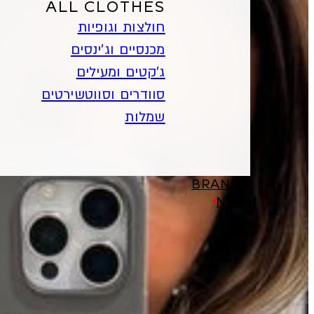
ALL CLOTHES
חולצות וגופיות
מכנסיים וג'ינסים
ג'קטים ומעילים
סוודרים וסווטשירטים
שמלות
BRANDS
NEW