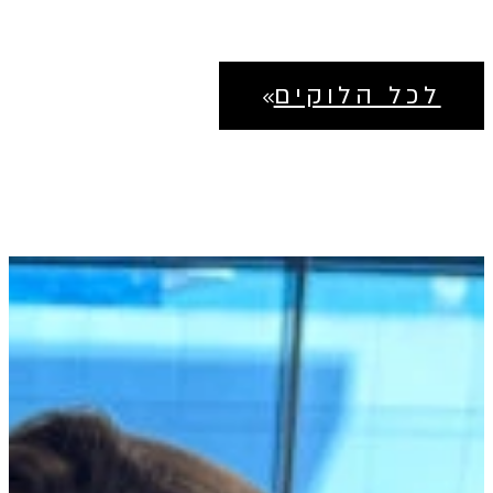
לכל הלוקים