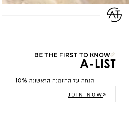
BE THE FIRST TO KNOW
10% הנחה על ההזמנה הראשונה
JOIN NOW