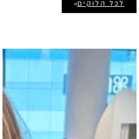
לכל הלוקים