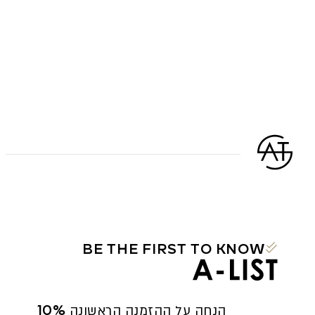
BE THE FIRST TO KNOW
10% הנחה על ההזמנה הראשונה