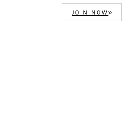
JOIN NOW