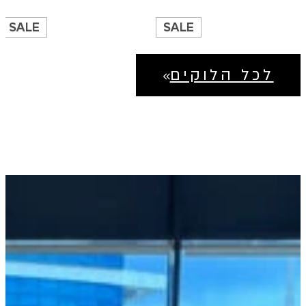
SALE
SALE
לכל הלוקים