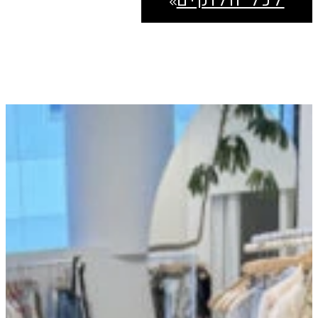
לכל הלוקים