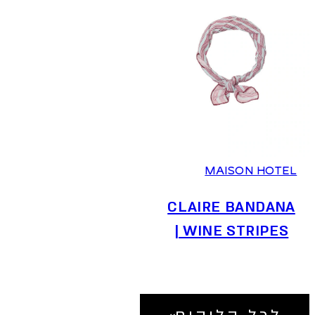
MAISON HOTEL
CLAIRE BANDANA
| WINE STRIPES