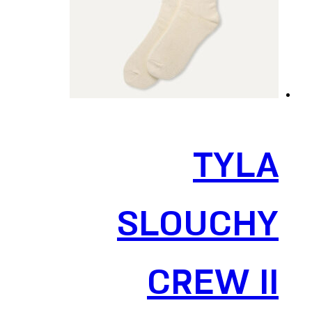
TYLA
SLOUCHY
CREW II