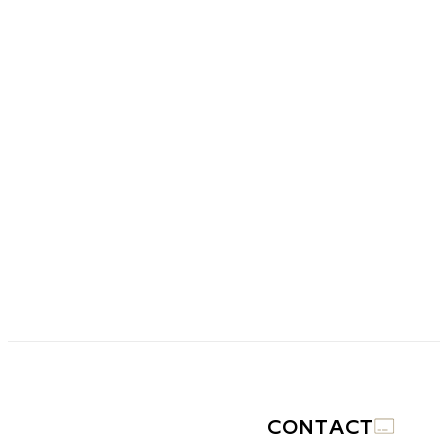
CONTACT