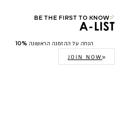
BE THE FIRST TO KNOW
10% הנחה על ההזמנה הראשונה
JOIN NOW