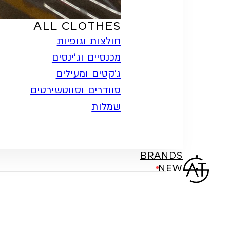
ALL CLOTHES
חולצות וגופיות
מכנסיים וג'ינסים
ג'קטים ומעילים
סוודרים וסווטשירטים
שמלות
BRANDS
NEW