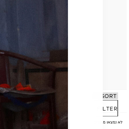
FILTER
לא נמצאו מוצרים.