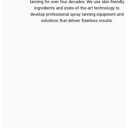
tanning for over four decades. We use skin-friendly
ingredients and state-of-the-art technology to
develop professional spray tanning equipment and
solutions that deliver flawless results.