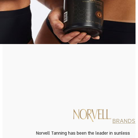
BRANDS
Norvell Tanning has been the leader in sunless