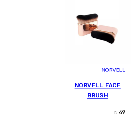
NORVELL
NORVELL FACE
BRUSH
₪
69