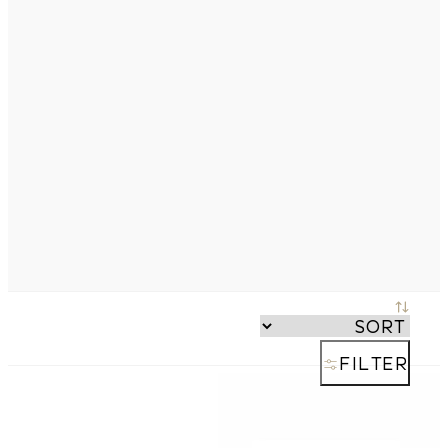
FILTER