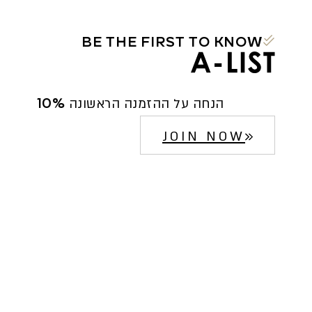
BE THE FIRST TO KNOW
10% הנחה על ההזמנה הראשונה
JOIN NOW