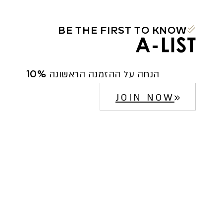
BE THE FIRST TO KNOW
10% הנחה על ההזמנה הראשונה
JOIN NOW