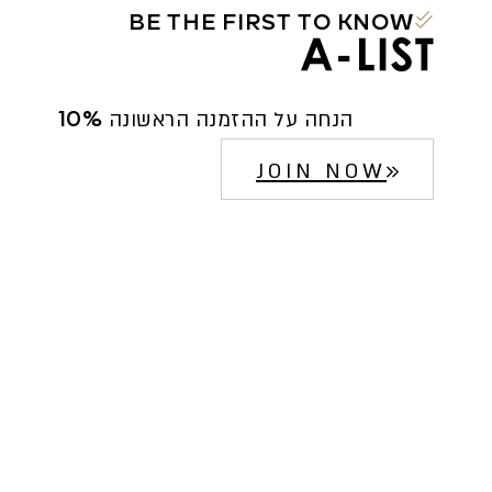
BE THE FIRST TO KNOW
10% הנחה על ההזמנה הראשונה
JOIN NOW