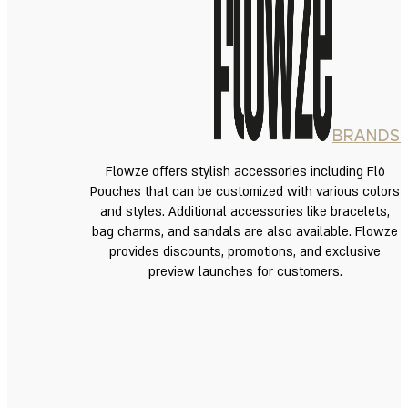
BRANDS
Flowze offers stylish accessories including Flò
Pouches that can be customized with various colors
and styles. Additional accessories like bracelets,
bag charms, and sandals are also available. Flowze
provides discounts, promotions, and exclusive
preview launches for customers.