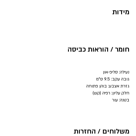
מידות
חומר / הוראות כביסה
נעילה: סליפ-און
גובה עקב: 9.5 ס”מ
גזרת אצבע: בוהן פתוחה
חלק עליון: רפיה (קש)
בטנה: עור
משלוחים / החזרות