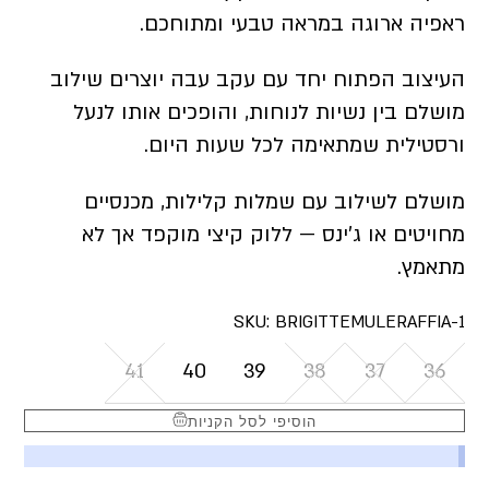
ראפיה ארוגה במראה טבעי ומתוחכם.
העיצוב הפתוח יחד עם עקב עבה יוצרים שילוב
מושלם בין נשיות לנוחות, והופכים אותו לנעל
ורסטילית שמתאימה לכל שעות היום.
מושלם לשילוב עם שמלות קלילות, מכנסיים
מחויטים או ג’ינס — ללוק קיצי מוקפד אך לא
מתאמץ.
SKU:
BRIGITTEMULERAFFIA-1
41
40
39
38
37
36
הוסיפי לסל הקניות