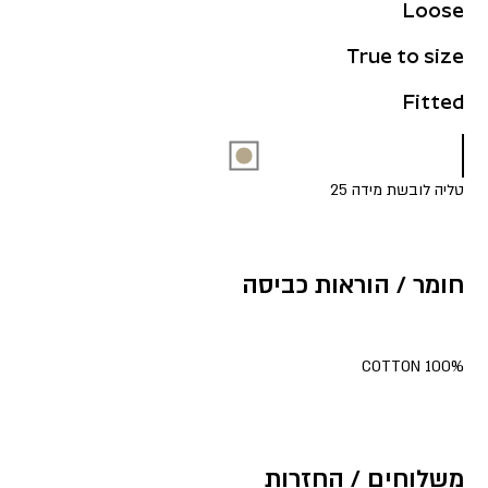
Loose
True to size
Fitted
טליה לובשת מידה 25
חומר / הוראות כביסה
100% COTTON
משלוחים / החזרות