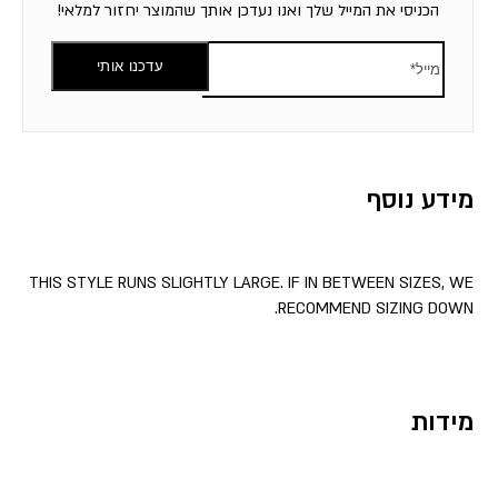
הכניסי את המייל שלך ואנו נעדכן אותך שהמוצר יחזור למלאי!
עדכנו אותי
מידע נוסף
THIS STYLE RUNS SLIGHTLY LARGE. IF IN BETWEEN SIZES, WE
RECOMMEND SIZING DOWN.
מידות