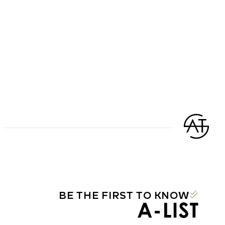
BE THE FIRST TO KNOW