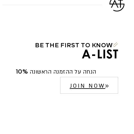
BE THE FIRST TO KNOW
10% הנחה על ההזמנה הראשונה
JOIN NOW