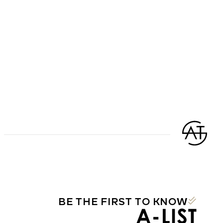
BE THE FIRST TO KNOW