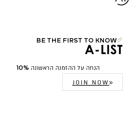
BE THE FIRST TO KNOW
10% הנחה על ההזמנה הראשונה
JOIN NOW