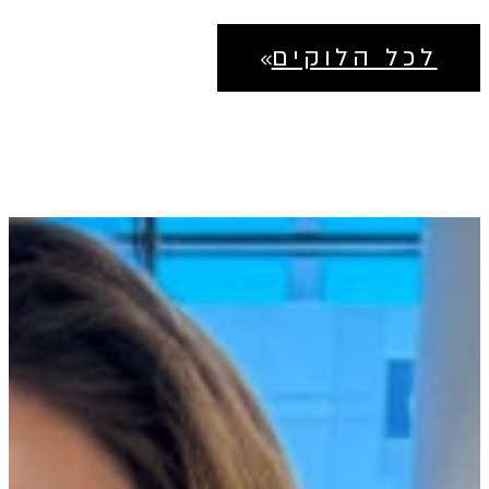
לכל הלוקים