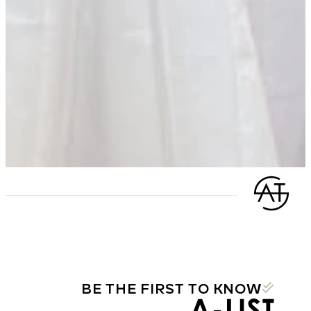
BE THE FIRST TO KNOW