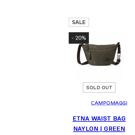
המקורי
הנוכחי
המקורי
הנוכחי
היה:
הוא:
היה:
הוא:
221 ₪.
260 ₪.
973 ₪.
1,390 ₪.
SALE
20% -
SOLD OUT
CAMPOMAGGI
ETNA WAIST BAG
NAYLON | GREEN