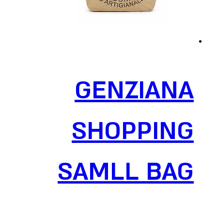
GENZIANA
SHOPPING
SAMLL BAG