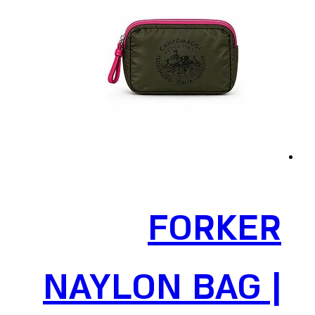
FORKER
NAYLON BAG |