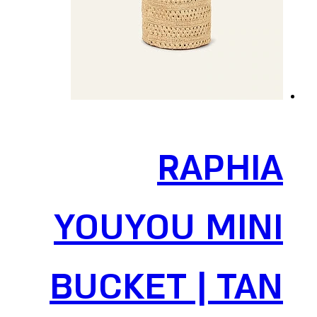
RAPHIA
YOUYOU MINI
BUCKET | TAN