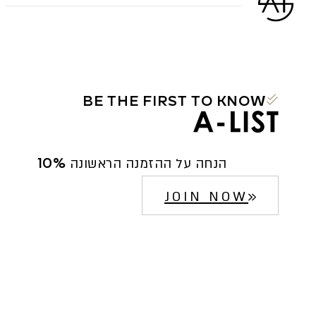
היה:
הוא:
976 ₪.
1,220 ₪.
BE THE FIRST TO KNOW
10% הנחה על ההזמנה הראשונה
JOIN NOW