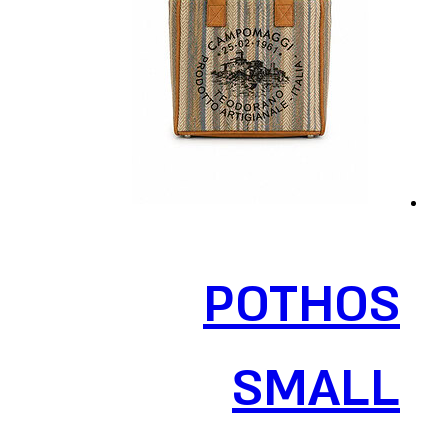
POTHOS
SMALL