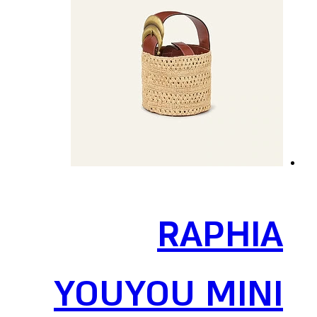
RAPHIA
YOUYOU MINI