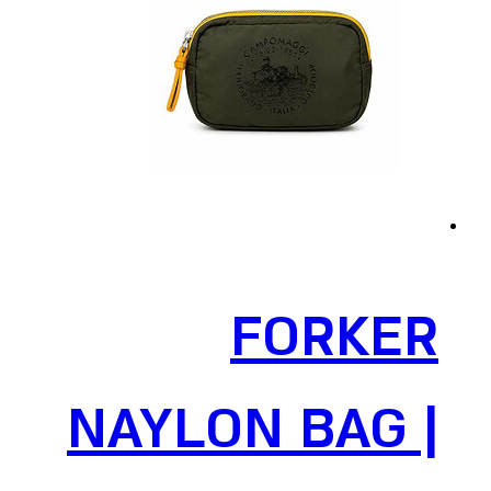
FORKER
NAYLON BAG |