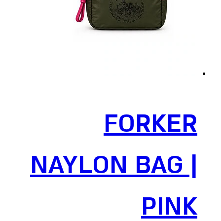
FORKER
NAYLON BAG |
PINK