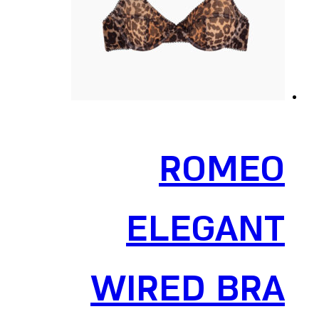
ROMEO
ELEGANT
WIRED BRA